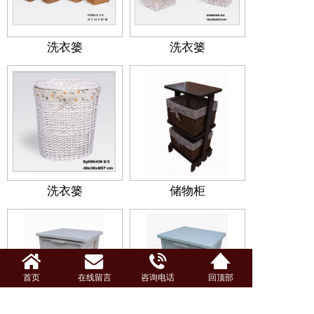
洗衣篓
洗衣篓
洗衣篓
储物柜
首页
在线留言
咨询电话
回顶部